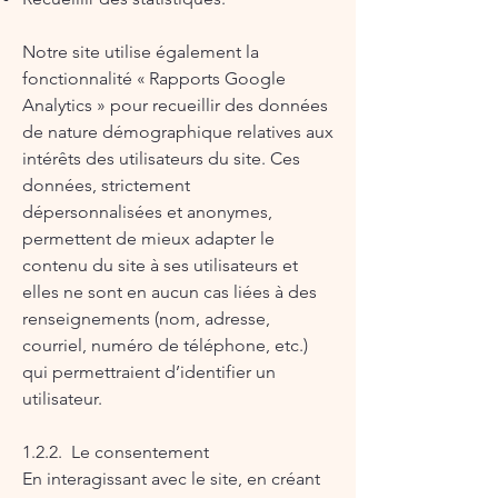
Notre site utilise également la
fonctionnalité « Rapports Google
Analytics » pour recueillir des données
de nature démographique relatives aux
intérêts des utilisateurs du site. Ces
données, strictement
dépersonnalisées et anonymes,
permettent de mieux adapter le
contenu du site à ses utilisateurs et
elles ne sont en aucun cas liées à des
renseignements (nom, adresse,
courriel, numéro de téléphone, etc.)
qui permettraient d’identifier un
utilisateur.
1.2.2. Le consentement
En interagissant avec le site, en créant