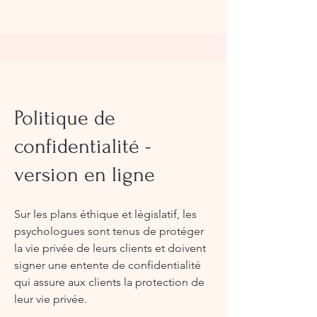
​Politique de
confidentialité -
version en ligne
Sur les plans éthique et législatif, les
psychologues sont tenus de protéger
la vie privée de leurs clients et doivent
signer une entente de confidentialité
qui assure aux clients la protection de
leur vie privée.