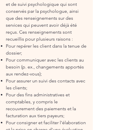
et de suivi psychologique qui sont
conservés par la psychologue, ainsi
que des renseignements sur des
services qui peuvent avoir déjà été
reçus. Ces renseignements sont
recueillis pour plusieurs raisons :
Pour repérer les client dans la tenue de
dossier;
Pour communiquer avec les clients au
besoin (p. ex., changements apportés
aux rendez-vous);
Pour assurer un suivi des contacts avec
les clients;
Pour des fins administratives et
comptables, y compris le
recouvrement des paiements et la
facturation aux tiers payeurs;
Pour consigner et faciliter l'élaboration
et la prise en charge d'une évaluation,