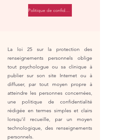
Politique de confidentialité - Pdf
La loi 25 sur la protection des
renseignements personnels oblige
tout psychologue ou sa clinique à
publier sur son site Internet ou à
diffuser, par tout moyen propre à
atteindre les personnes concernées,
une politique de confidentialité
rédigée en termes simples et clairs
lorsqu'il recueille, par un moyen
technologique, des renseignements
personnels.