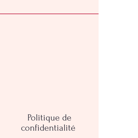
Politique de
confidentialité