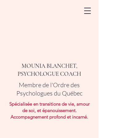
MOUNIA BLANCHET,
PSYCHOLOGUE COACH
Membre de l'Ordre des
Psychologues du Québec
Spécialisée en transitions de vie, amour
de soi, et épanouissement.
Accompagnement profond et incarné.