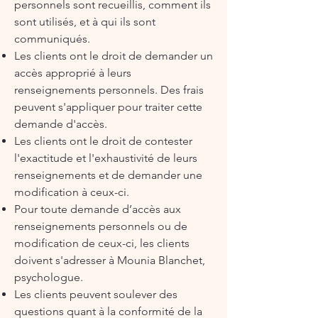
personnels sont recueillis, comment ils
sont utilisés, et à qui ils sont
communiqués.
Les clients ont le droit de demander un
accès approprié à leurs
renseignements personnels. Des frais
peuvent s'appliquer pour traiter cette
demande d'accès.
Les clients ont le droit de contester
l'exactitude et l'exhaustivité de leurs
renseignements et de demander une
modification à ceux-ci.
Pour toute demande d’accès aux
renseignements personnels ou de
modification de ceux-ci, les clients
doivent s'adresser à Mounia Blanchet,
psychologue.
Les clients peuvent soulever des
questions quant à la conformité de la