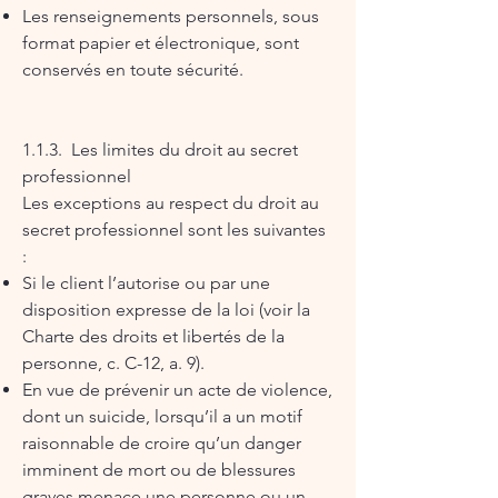
Les renseignements personnels, sous
format papier et électronique, sont
conservés en toute sécurité.
1.1.3. Les limites du droit au secret
professionnel
Les exceptions au respect du droit au
secret professionnel sont les suivantes
:
Si le client l’autorise ou par une
disposition expresse de la loi (voir la
Charte des droits et libertés de la
personne, c. C-12, a. 9).
En vue de prévenir un acte de violence,
dont un suicide, lorsqu’il a un motif
raisonnable de croire qu’un danger
imminent de mort ou de blessures
graves menace une personne ou un