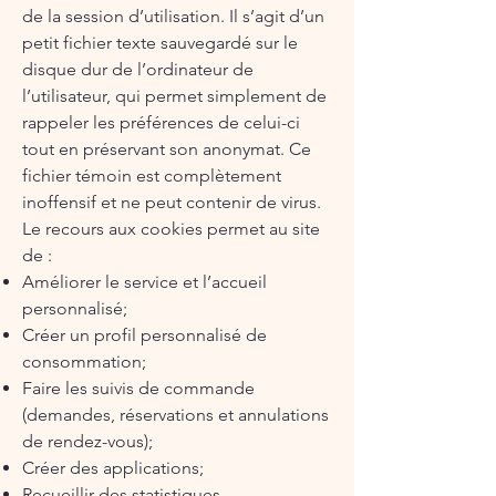
de la session d’utilisation. Il s’agit d’un
petit fichier texte sauvegardé sur le
disque dur de l’ordinateur de
l’utilisateur, qui permet simplement de
rappeler les préférences de celui-ci
tout en préservant son anonymat. Ce
fichier témoin est complètement
inoffensif et ne peut contenir de virus.
Le recours aux cookies permet au site
de :
Améliorer le service et l’accueil
personnalisé;
Créer un profil personnalisé de
consommation;
Faire les suivis de commande
(demandes, réservations et annulations
de rendez-vous);
Créer des applications;
Recueillir des statistiques.