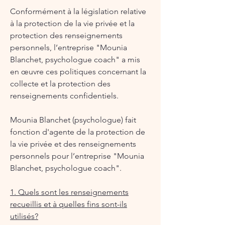
Conformément à la législation relative
à la protection de la vie privée et la
protection des renseignements
personnels, l’entreprise "Mounia
Blanchet, psychologue coach" a mis
en œuvre ces politiques concernant la
collecte et la protection des
renseignements confidentiels.
Mounia Blanchet (psychologue) fait
fonction d'agente de la protection de
la vie privée et des renseignements
personnels pour l’entreprise "Mounia
Blanchet, psychologue coach".
1. Quels sont les renseignements
recueillis et à quelles fins sont-ils
utilisés?