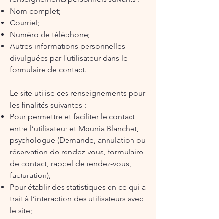
Nom complet;
Courriel;
Numéro de téléphone;
Autres informations personnelles
divulguées par l’utilisateur dans le
formulaire de contact.
Le site utilise ces renseignements pour
les finalités suivantes :
Pour permettre et faciliter le contact
entre l’utilisateur et Mounia Blanchet,
psychologue (Demande, annulation ou
réservation de rendez-vous, formulaire
de contact, rappel de rendez-vous,
facturation);
Pour établir des statistiques en ce qui a
trait à l’interaction des utilisateurs avec
le site;