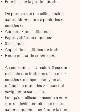
Pour faciliter la gestion du site.
De plus, ce site recueille certaines
autres informations à partir des «
cookies »:
Adresse IP de l’utilisateur;
Pages visitées et requêtes;
Statistiques;
Applications utilisées sur le site;
Heure et jour de connexion.
Au cours de la navigation, il est donc
possible que le site recueille des «
cookies » de façon anonyme afin
d’établir le profil des visiteurs qui
navigueront sur le site.
Lorsqu’un utilisateur accède à notre
site, un fichier témoin (cookie) est
automatiquement créé pour la durée