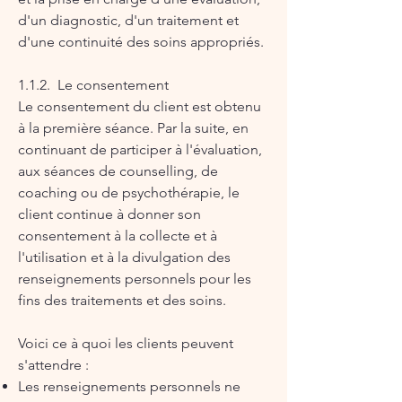
d'un diagnostic, d'un traitement et
d'une continuité des soins appropriés.
1.1.2. Le consentement
Le consentement du client est obtenu
à la première séance. Par la suite, en
continuant de participer à l'évaluation,
aux séances de counselling, de
coaching ou de psychothérapie, le
client continue à donner son
consentement à la collecte et à
l'utilisation et à la divulgation des
renseignements personnels pour les
fins des traitements et des soins.
Voici ce à quoi les clients peuvent
s'attendre :
Les renseignements personnels ne