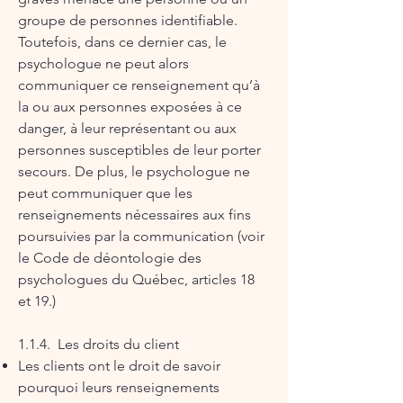
groupe de personnes identifiable.
Toutefois, dans ce dernier cas, le
psychologue ne peut alors
communiquer ce renseignement qu’à
la ou aux personnes exposées à ce
danger, à leur représentant ou aux
personnes susceptibles de leur porter
secours. De plus, le psychologue ne
peut communiquer que les
renseignements nécessaires aux fins
poursuivies par la communication (voir
le Code de déontologie des
psychologues du Québec, articles 18
et 19.)
1.1.4. Les droits du client
Les clients ont le droit de savoir
pourquoi leurs renseignements