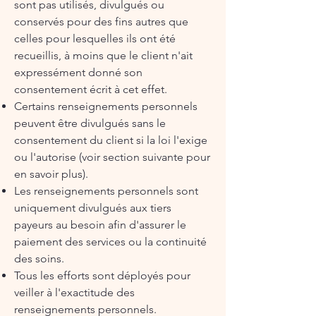
sont pas utilisés, divulgués ou
conservés pour des fins autres que
celles pour lesquelles ils ont été
recueillis, à moins que le client n'ait
expressément donné son
consentement écrit à cet effet.
Certains renseignements personnels
peuvent être divulgués sans le
consentement du client si la loi l'exige
ou l'autorise (voir section suivante pour
en savoir plus).
Les renseignements personnels sont
uniquement divulgués aux tiers
payeurs au besoin afin d'assurer le
paiement des services ou la continuité
des soins.
Tous les efforts sont déployés pour
veiller à l'exactitude des
renseignements personnels.