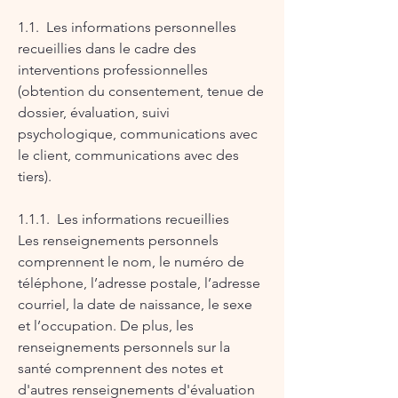
1.1. Les informations personnelles
recueillies dans le cadre des
interventions professionnelles
(obtention du consentement, tenue de
dossier, évaluation, suivi
psychologique, communications avec
le client, communications avec des
tiers).
1.1.1. Les informations recueillies
Les renseignements personnels
comprennent le nom, le numéro de
téléphone, l’adresse postale, l’adresse
courriel, la date de naissance, le sexe
et l’occupation. De plus, les
renseignements personnels sur la
santé comprennent des notes et
d'autres renseignements d'évaluation