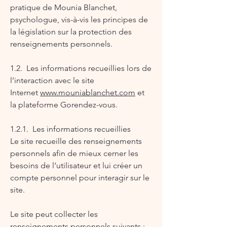
pratique de Mounia Blanchet,
psychologue, vis-à-vis les principes de
la législation sur la protection des
renseignements personnels.
1.2. Les informations recueillies lors de
l’interaction avec le site
Internet
www.mouniablanchet.com
et
la plateforme Gorendez-vous.
1.2.1. Les informations recueillies
Le site recueille des renseignements
personnels afin de mieux cerner les
besoins de l’utilisateur et lui créer un
compte personnel pour interagir sur le
site.
Le site peut collecter les
renseignements personnels suivants :