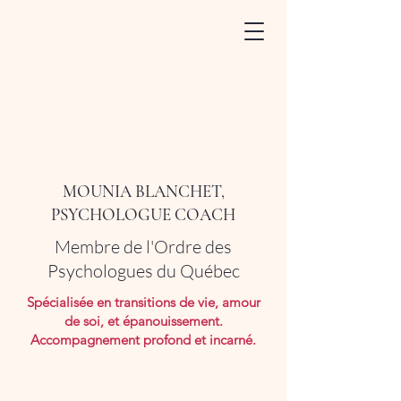
MOUNIA BLANCHET,
PSYCHOLOGUE COACH
Membre de l'Ordre des
Psychologues du Québec
Spécialisée en transitions de vie, amour
de soi, et épanouissement.
Accompagnement profond et incarné.