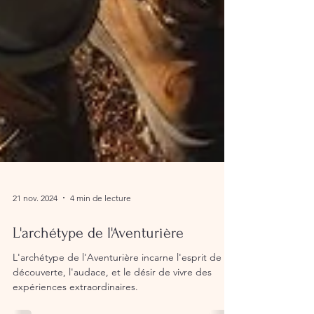
21 nov. 2024
4 min de lecture
L'archétype de l'Aventurière
L'archétype de l'Aventurière incarne l'esprit de
découverte, l'audace, et le désir de vivre des