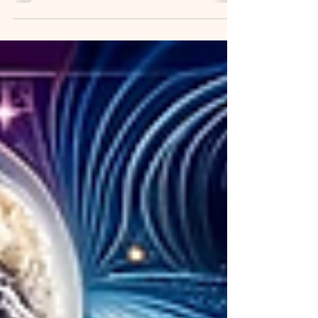
expériences extraordinaires.